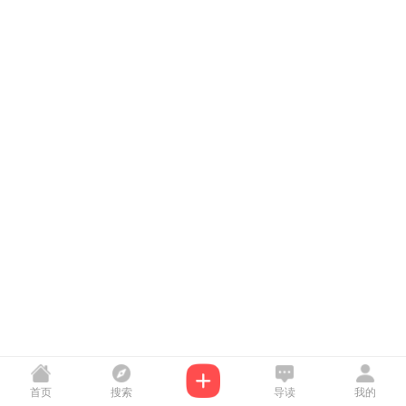
首页
搜索
导读
我的