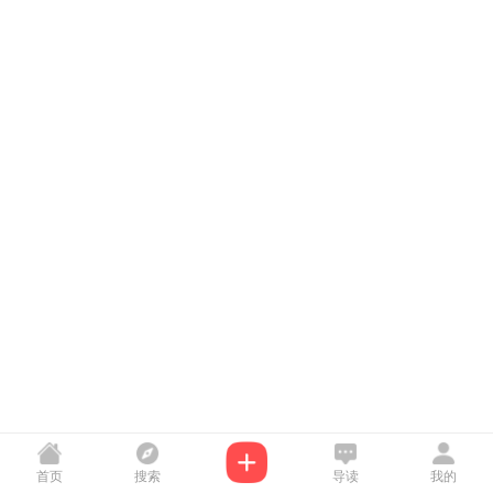
首页
搜索
导读
我的